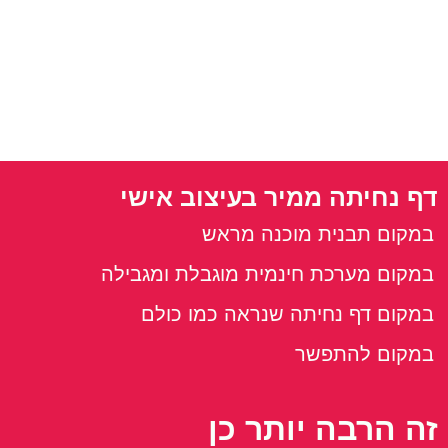
דף נחיתה ממיר בעיצוב אישי
במקום תבנית מוכנה מראש
במקום מערכת חינמית מוגבלת ומגבילה
במקום דף נחיתה שנראה כמו כולם
במקום להתפשר
זה הרבה יותר כן