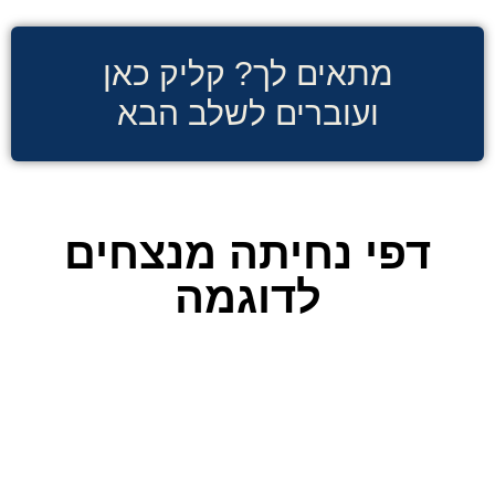
מתאים לך? קליק כאן
ועוברים לשלב הבא
דפי נחיתה מנצחים
לדוגמה