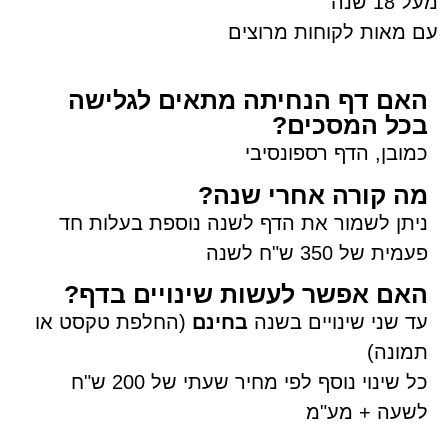
מעל 18 שנה
עם מאות לקוחות מרוצים
האם דף הנחיתה מתאים לגלישה
בכל המסכים?
כמובן, הדף רספונסיבי
מה קורה אחרי שנה?
ניתן לשמור את הדף לשנה נוספת בעלות חד
פעמית של 350 ש"ח לשנה
האם אפשר לעשות שינויים בדף?
עד שני שינויים בשנה
ב
חינם
(החלפת טקסט או
תמונה)
כל שינוי נוסף לפי מחיר שעתי של 200 ש"ח
לשעה + מע"מ