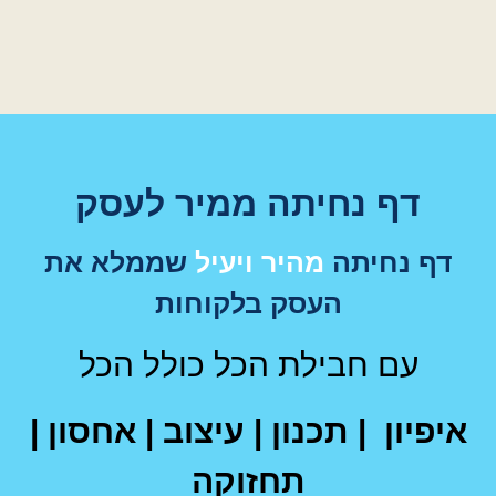
דף נחיתה ממיר לעסק
דף נחיתה
מהיר ויעיל
שממלא את
העסק בלקוחות
עם חבילת הכל כולל הכל
איפיון | תכנון | עיצוב | אחסון |
תחזוקה