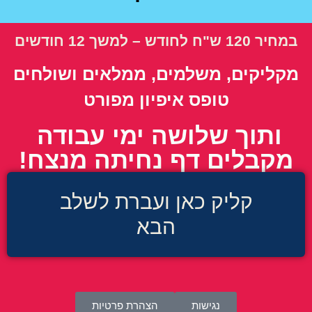
במחיר
120 ש"ח לחודש – למשך 12 חודשים
מקליקים, משלמים, ממלאים ושולחים
טופס איפיון מפורט
ותוך שלושה ימי עבודה
מקבלים דף נחיתה מנצח!
קליק כאן ועברת לשלב
הבא
נגישות
הצהרת פרטיות