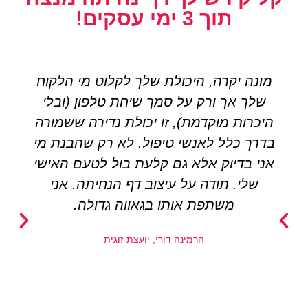
תוך 3 ימי עסקים!
מונה יקרה, היכולת שלך לקלוט מי הלקוח
שלך אך ורק על סמך שיחת טלפון (ובלי
היכרות מוקדמת), זו יכולת נדירה ששמורה
בדרך כלל לאנשי טיפול. לא רק שהבנת מי
אני בדיוק אלא גם קלעת בול לטעם האישי
שלי. תודה על עיצוב דף הנחיתה. אני
משתפת אותו בגאווה גדולה.
הרמינה דורי, יועצת זוגית