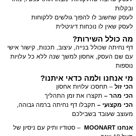
ובקלות
לעסק שחשוב לו להפוך גולשים ללקוחות
לעסק שאין לו נוכחות דיגיטלית
מה כולל השירות?
דף נחיתה שכולל בנייה, עיצוב, תכנות, קישור אישי
עם שם העסק, אחסון למשך שנה ללא כל עלויות
נוספות
מי אנחנו ולמה כדאי איתנו?
הכי זול
– תחסכו עלויות אחסון
הכי מהר –
תקצרו את זמן התהליך
הכי מקצועי –
תקבלו דף נחיתה ברמה גבוהה,
מעוצב שעובד בשבילכם
אנחנו MOONART
– סטודיו ותיק עם ניסיון של