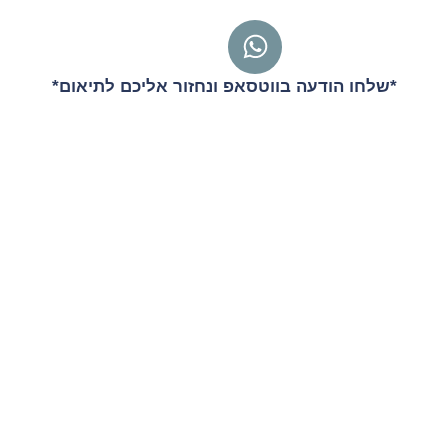
*שלחו הודעה בווטסאפ ונחזור אליכם לתיאום*