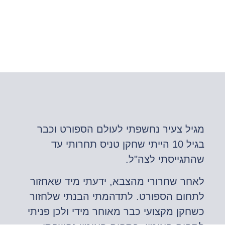
מגיל צעיר נחשפתי לעולם הספורט וכבר
בגיל 10 הייתי שחקן טניס תחרותי עד
שהתגייסתי לצה"ל.
לאחר שחרורי מהצבא, ידעתי מיד שאחזור
לתחום הספורט. לתדהמתי הבנתי שלחזור
כשחקן מקצועי כבר מאוחר מידי ולכן פניתי