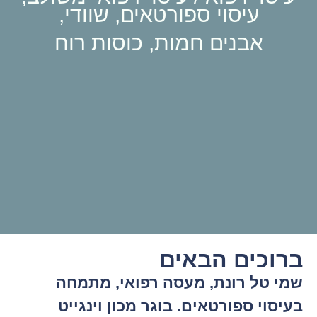
עיסוי ספורטאים, שוודי,
אבנים חמות, כוסות רוח
ברוכים הבאים
שמי טל רונת,
מעסה רפואי, מתמחה
בעיסוי ספורטאים. בוגר מכון וינגייט