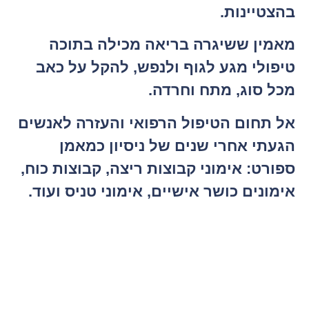
בהצטיינות.
מאמין ששיגרה בריאה מכילה בתוכה
טיפולי מגע לגוף ולנפש, להקל על כאב
מכל סוג, מתח וחרדה.
אל תחום הטיפול הרפואי והעזרה לאנשים
הגעתי אחרי שנים של ניסיון כמאמן
ספורט: אימוני קבוצות ריצה, קבוצות כוח,
אימונים כושר אישיים, אימוני טניס ועוד.