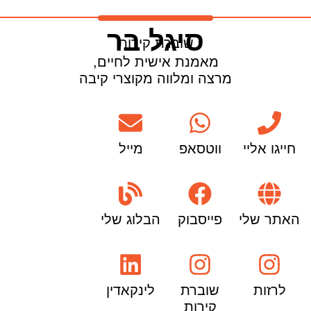
סיגל בר
שוברת קירות
מאמנת אישית לחיים,
מרצה ומלווה מקוצרי קיבה
חייגו אליי
ווטסאפ
מייל
האתר שלי
פייסבוק
הבלוג שלי
לרזות
שוברת
לינקאדין
קירות