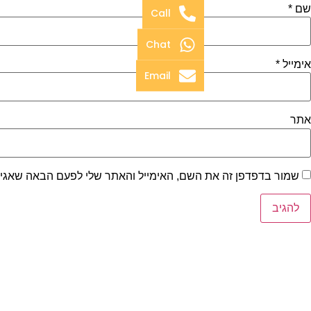
שם
*
Call
Chat
אימייל
*
Email
אתר
שמור בדפדפן זה את השם, האימייל והאתר שלי לפעם הבאה שאגיב