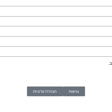
.
נגישות
הצהרת פרטיות