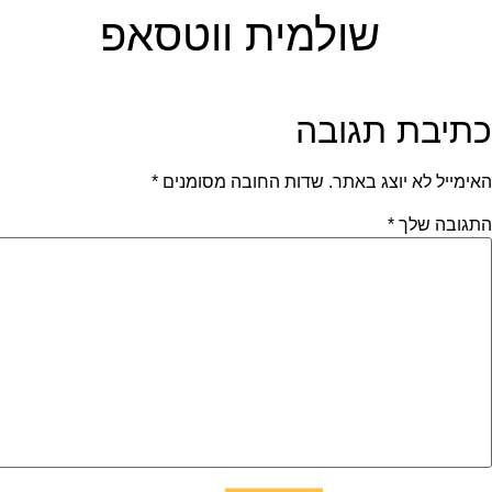
לתוכן
שולמית ווטסאפ
כתיבת תגובה
האימייל לא יוצג באתר.
שדות החובה מסומנים
*
התגובה שלך
*